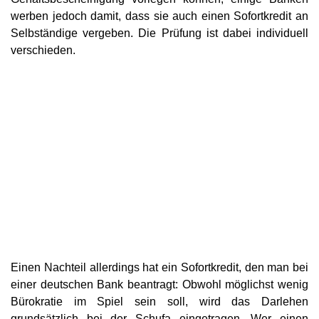
werben jedoch damit, dass sie auch einen Sofortkredit an
Selbständige vergeben. Die Prüfung ist dabei individuell
verschieden.
Einen Nachteil allerdings hat ein Sofortkredit, den man bei
einer deutschen Bank beantragt: Obwohl möglichst wenig
Bürokratie im Spiel sein soll, wird das Darlehen
grundsätzlich bei der Schufa eingetragen. Wer einen