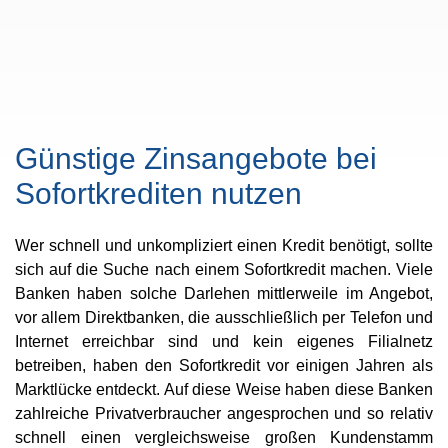
Günstige Zinsangebote bei
Sofortkrediten nutzen
Wer schnell und unkompliziert einen Kredit benötigt, sollte
sich auf die Suche nach einem Sofortkredit machen. Viele
Banken haben solche Darlehen mittlerweile im Angebot,
vor allem Direktbanken, die ausschließlich per Telefon und
Internet erreichbar sind und kein eigenes Filialnetz
betreiben, haben den Sofortkredit vor einigen Jahren als
Marktlücke entdeckt. Auf diese Weise haben diese Banken
zahlreiche Privatverbraucher angesprochen und so relativ
schnell einen vergleichsweise großen Kundenstamm