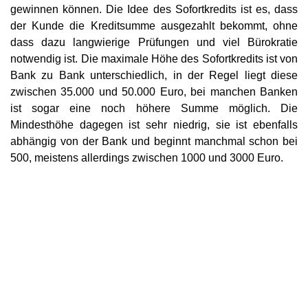
gewinnen können. Die Idee des Sofortkredits ist es, dass
der Kunde die Kreditsumme ausgezahlt bekommt, ohne
dass dazu langwierige Prüfungen und viel Bürokratie
notwendig ist. Die maximale Höhe des Sofortkredits ist von
Bank zu Bank unterschiedlich, in der Regel liegt diese
zwischen 35.000 und 50.000 Euro, bei manchen Banken
ist sogar eine noch höhere Summe möglich. Die
Mindesthöhe dagegen ist sehr niedrig, sie ist ebenfalls
abhängig von der Bank und beginnt manchmal schon bei
500, meistens allerdings zwischen 1000 und 3000 Euro.