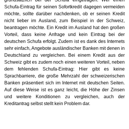
Schufa-Eintrag für seinen Sofortkredit dagegen vermeiden
möchte, sollte darüber nachdenken, ob er seinen Kredit
nicht lieber im Ausland, zum Beispiel in der Schweiz,
beantragen möchte. Ein Kredit im Ausland hat den großen
Vorteil, dass keine Anfrage und kein Eintrag bei der
deutschen Schufa erfolgt. Zudem ist es dank des Internets
sehr einfach, Angebote ausländischer Banken mit denen in
Deutschland zu vergleichen. Bei einem Kredit aus der
Schweiz gibt es zudem noch einen weiteren Vorteil, neben
dem fehlenden Schufa-Eintrag: Hier gibt es keine
Sprachbarriere, die große Mehrzahl der schweizerischen
Banken präsentiert sich im Internet mit deutschen Seiten.
Auf diese Weise ist es ganz leicht, die Höhe der Zinsen
und weitere Konditionen zu vergleichen, auch der
Kreditantrag selbst stellt kein Problem dar.